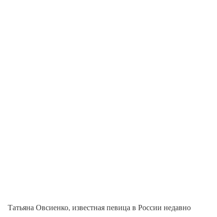
Татьяна Овсиенко, известная певица в России недавно