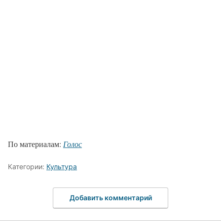
По материалам:
Голос
Категории:
Культура
Добавить комментарий