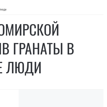
 люди
ТОМИРСКОЙ
В ГРАНАТЫ В
Е ЛЮДИ