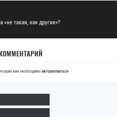
 «не такая, как другие»?
 КОММЕНТАРИЙ
ентария вам необходимо
авторизоваться
.