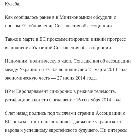
Кулеба.
Как сообщалось ранее в в Минэкономики обсудили с
послом ЕС обновление Соглашения об ассоциации.
Также в марте в ЕС прокомментировали низкий прогресс
выполнения Украиной Соглашения об ассоциации.
Напомним, политическую часть Соглашения об ассоциации
между Украиной и ЕС было подписано 21 марта 2014 года,
экономическую часть — 27 июня 2014 года.
ВР и Европарламент синхронно в режиме телемоста,
ратифицировали это Соглашение 16 сентября 2014 года.
6 лет назад подпись под тысячами страниц Ассоциации с
ЕС показал: ничто не остановит движение украинского
народа к успешному европейского будущего. Ни интересы