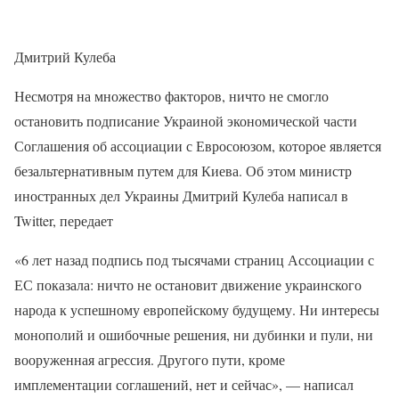
Дмитрий Кулеба
Несмотря на множество факторов, ничто не смогло
остановить подписание Украиной экономической части
Соглашения об ассоциации с Евросоюзом, которое является
безальтернативным путем для Киева. Об этом министр
иностранных дел Украины Дмитрий Кулеба написал в
Twitter, передает
«6 лет назад подпись под тысячами страниц Ассоциации с
ЕС показала: ничто не остановит движение украинского
народа к успешному европейскому будущему. Ни интересы
монополий и ошибочные решения, ни дубинки и пули, ни
вооруженная агрессия. Другого пути, кроме
имплементации соглашений, нет и сейчас», — написал