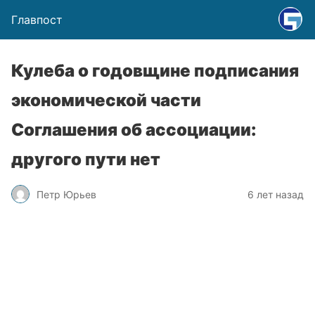
Главпост
Кулеба о годовщине подписания
экономической части
Соглашения об ассоциации:
другого пути нет
Петр Юрьев
6 лет назад