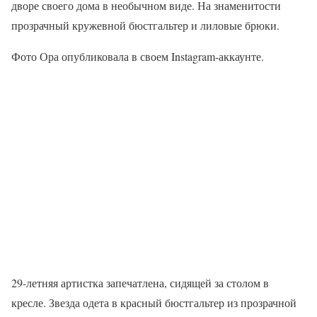
дворе своего дома в необычном виде. На знаменитости
прозрачный кружевной бюстгальтер и лиловые брюки.
Фото Ора опубликовала в своем Instagram-аккаунте.
29-летняя артистка запечатлена, сидящей за столом в
кресле. Звезда одета в красный бюстгальтер из прозрачной