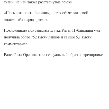
ткани, на ней также расстегнутые брюки.
«Не смогла найти бикини», — так объяснила свой
«пляжный» наряд артистка.
Поклонникам понравилась шутка Риты. Публикация уже
получила более 752 тысяч лайков и свыше 5,1 тысяч
комментариев.
Ранее Рита Ора показала сексуальный образ на тренировке.