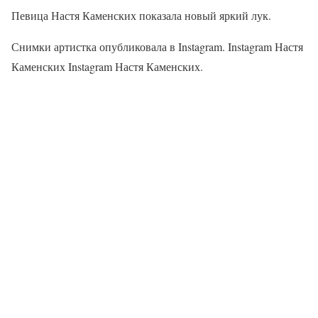
Певица Настя Каменских показала новый яркий лук.
Снимки артистка опубликовала в Instagram. Instagram Настя
Каменских Instagram Настя Каменских.