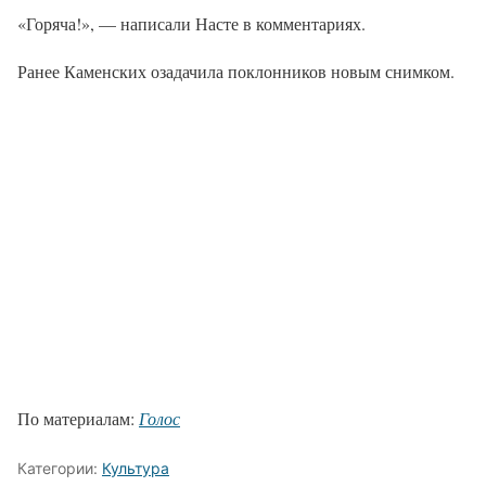
«Горяча!», — написали Насте в комментариях.
Ранее Каменских озадачила поклонников новым снимком.
По материалам:
Голос
Категории:
Культура