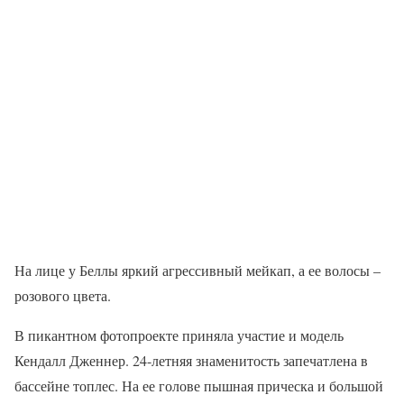
На лице у Беллы яркий агрессивный мейкап, а ее волосы –
розового цвета.
В пикантном фотопроекте приняла участие и модель
Кендалл Дженнер. 24-летняя знаменитость запечатлена в
бассейне топлес. На ее голове пышная прическа и большой