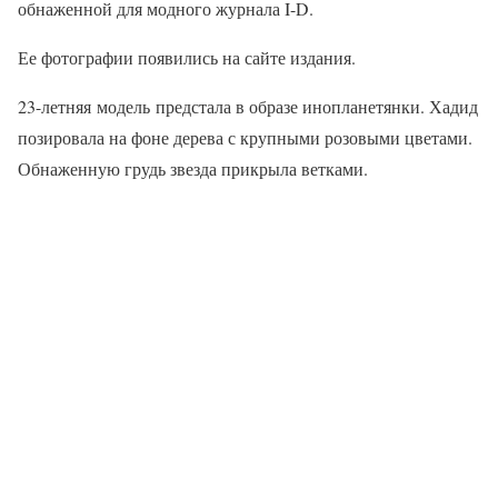
обнаженной для модного журнала I-D.
Ее фотографии появились на сайте издания.
23-летняя модель предстала в образе инопланетянки. Хадид
позировала на фоне дерева с крупными розовыми цветами.
Обнаженную грудь звезда прикрыла ветками.