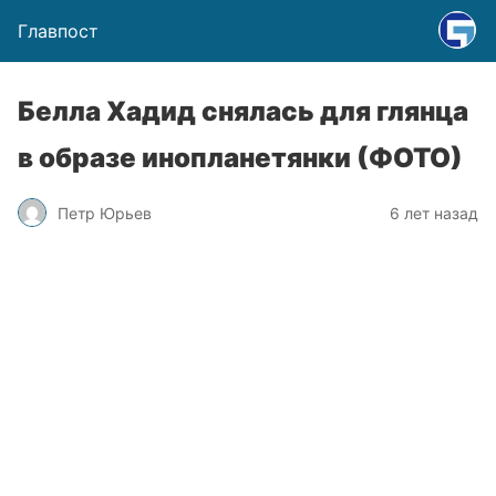
Главпост
Белла Хадид снялась для глянца
в образе инопланетянки (ФОТО)
Петр Юрьев
6 лет назад