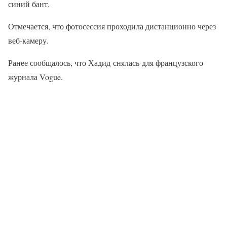
синий бант.
Отмечается, что фотосессия проходила дистанционно через
веб-камеру.
Ранее сообщалось, что Хадид снялась для французского
журнала Vogue.