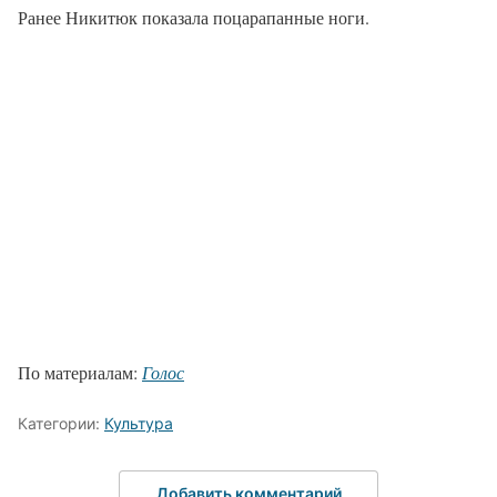
Ранее Никитюк показала поцарапанные ноги.
По материалам:
Голос
Категории:
Культура
Добавить комментарий