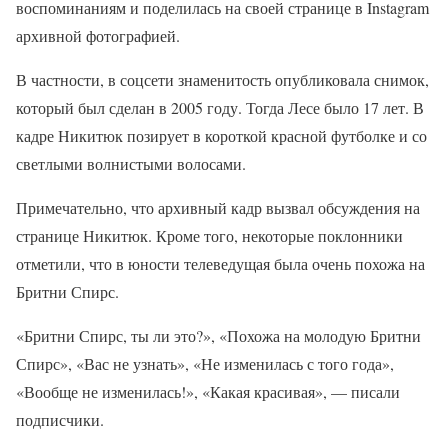
воспоминаниям и поделилась на своей странице в Instagram
архивной фотографией.
В частности, в соцсети знаменитость опубликовала снимок,
который был сделан в 2005 году. Тогда Лесе было 17 лет. В
кадре Никитюк позирует в короткой красной футболке и со
светлыми волнистыми волосами.
Примечательно, что архивный кадр вызвал обсуждения на
странице Никитюк. Кроме того, некоторые поклонники
отметили, что в юности телеведущая была очень похожа на
Бритни Спирс.
«Бритни Спирс, ты ли это?», «Похожа на молодую Бритни
Спирс», «Вас не узнать», «Не изменилась с того года»,
«Вообще не изменилась!», «Какая красивая», — писали
подписчики.