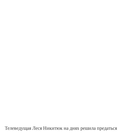
Телеведущая Леся Никитюк на днях решила предаться