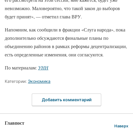
невозможно. Маловероятно, что такой закон до выборов
будет принят», — отметил глава ВРУ.
Напомним, как сообщили в фракции «Слуга народа», пока
дополнительно обсуждаются финальные планы по
объединению районов в рамках реформы децентрализации,
есть определенные изменения, они согласуются.
По материалам:
УНН
Категории:
Экономика
Добавить комментарий
Главпост
Наверх