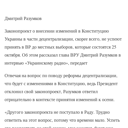
Дмитрий Разумков
Законопроект о внесении изменений в Конституцию
Украины в части децентрализации, скорее всего, не успеют
принять в ВР до местных выборов, которые состоятся 25
октября. Об этом рассказал глава ВРУ Дмитрий Разумков в
интервью «Украинскому радио», передает
Отвечая на вопрос по поводу реформы децентрализации,
что будет с изменениями в Конституцию, ведь Президент
отклонил свой законопроект, Разумков ответил
отрицательно в контексте принятия изменений к осени.
«Другого законопроекта не поступало в Раду. Трудно
ответить на этот вопрос, потому что времени мало. Успеть
его рассмотреть на этой сессии, мне кажется, будет уже