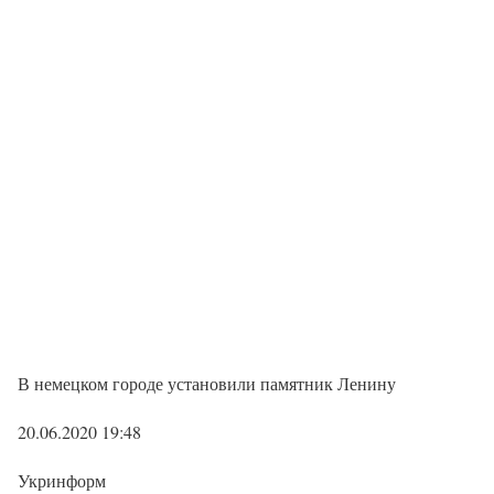
В немецком городе установили памятник Ленину
20.06.2020 19:48
Укринформ