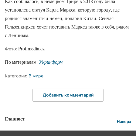
Как сообщалось, в немецком Трире в 2018 году была
установлена статуя Карла Маркса, которую городу, где
родился знаменитый немец, подарил Китай. Сейчас
Гельзенкирхен хочет поставить Маркса также в себя, рядом
с Лениным.
Фото: Profimedia.cz
По материалам:
Укринформ
Категории:
В мире
Добавить комментарий
Главпост
Наверх