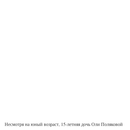
Несмотря на юный возраст, 15-летняя дочь Оли Поляковой