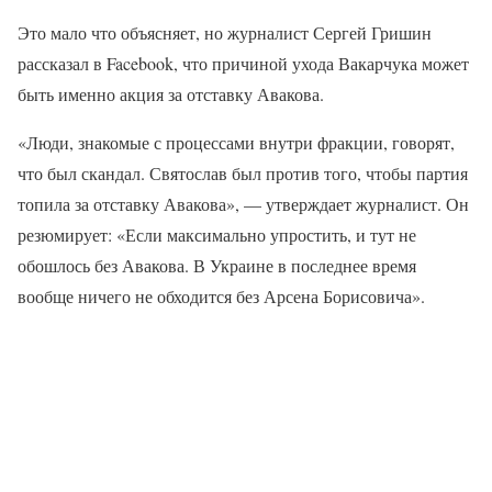
Это мало что объясняет, но журналист Сергей Гришин
рассказал в Facebook, что причиной ухода Вакарчука может
быть именно акция за отставку Авакова.
«Люди, знакомые с процессами внутри фракции, говорят,
что был скандал. Святослав был против того, чтобы партия
топила за отставку Авакова», — утверждает журналист. Он
резюмирует: «Если максимально упростить, и тут не
обошлось без Авакова. В Украине в последнее время
вообще ничего не обходится без Арсена Борисовича».