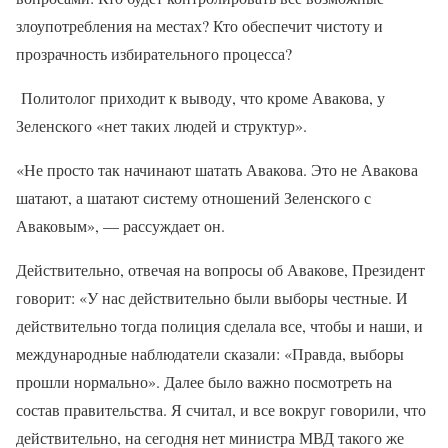
злоупотребления на местах? Кто обеспечит чистоту и
прозрачность избирательного процесса?
Политолог приходит к выводу, что кроме Авакова, у
Зеленского «нет таких людей и структур».
«Не просто так начинают шатать Авакова. Это не Авакова
шатают, а шатают систему отношений Зеленского с
Аваковым», — рассуждает он.
Действительно, отвечая на вопросы об Авакове, Президент
говорит: «У нас действительно были выборы честные. И
действительно тогда полиция сделала все, чтобы и наши, и
международные наблюдатели сказали: «Правда, выборы
прошли нормально». Далее было важно посмотреть на
состав правительства. Я считал, и все вокруг говорили, что
действительно, на сегодня нет министра МВД такого же