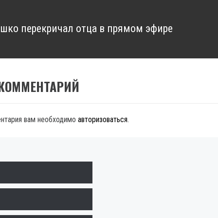
шко перекричал отца в прямом эфире
 КОММЕНТАРИЙ
ентария вам необходимо
авторизоваться
.