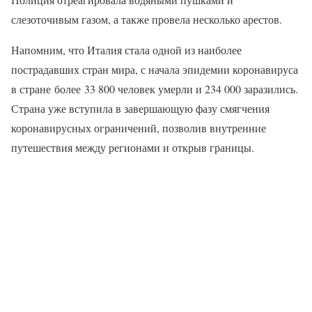
слезоточивым газом, а также провела несколько арестов.
Напомним, что Италия стала одной из наиболее
пострадавших стран мира, с начала эпидемии коронавируса
в стране более 33 800 человек умерли и 234 000 заразились.
Страна уже вступила в завершающую фазу смягчения
коронавирусных ограничений, позволив внутренние
путешествия между регионами и открыв границы.