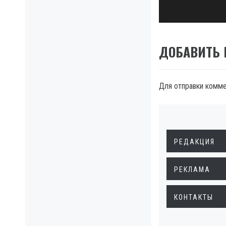
ДОБАВИТЬ
Для отправки комм
РЕДАКЦИЯ
РЕКЛАМА
КОНТАКТЫ