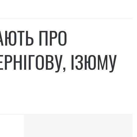
АЮТЬ ПРО
ЕРНІГОВУ, ІЗЮМУ