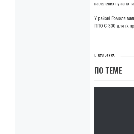
населених пунктів та
У районі Гомеля вия
ППО С-300 для їх пр
КУЛЬТУРА
ПО ТЕМЕ