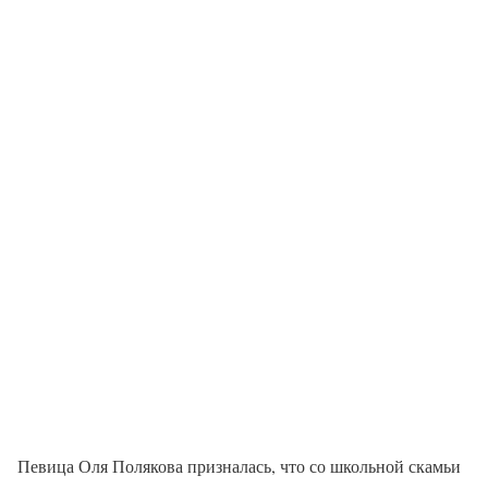
Певица Оля Полякова призналась, что со школьной скамьи