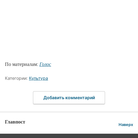
По материалам:
Голос
Категории:
Культура
Добавить комментарий
Главпост
Наверх