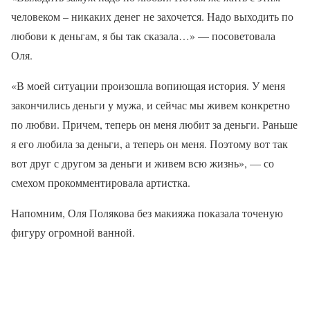
человеком – никаких денег не захочется. Надо выходить по
любови к деньгам, я бы так сказала…» — посоветовала
Оля.
«В моей ситуации произошла вопиющая история. У меня
закончились деньги у мужа, и сейчас мы живем конкретно
по любви. Причем, теперь он меня любит за деньги. Раньше
я его любила за деньги, а теперь он меня. Поэтому вот так
вот друг с другом за деньги и живем всю жизнь», — со
смехом прокомментировала артистка.
Напомним, Оля Полякова без макияжа показала точеную
фигуру огромной ванной.