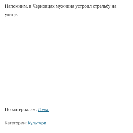
Напомним, в Черновцах мужчина устроил стрельбу на
улице.
По материалам:
Голос
Категории:
Культура