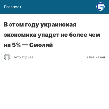
Главпост
В этом году украинская
экономика упадет не более чем
на 5% — Смолий
Петр Юрьев
6 лет назад