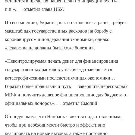
останется в пределах нашей цели по инфляции 5% +/- 1
п.п.», — отметил глава НБУ.
По его мнению, Украина, как и остальные страны, требует
масштабных государственных расходов на борьбу с
коронавирусом и поддержания экономики, однако
«лекарства не должны быть хуже болезни».
«Неконтролируемая печать денег для финансирования
государственных расходов у нас всегда завершается
катастрофическими последствиями для экономики…
Гораздо более правильный путь — завершить переговоры с
МВФ и получить дешевое финансирование для бюджета от
официальных доноров», — отметил Смолий.
Он подчеркнул, что Нацбанк является подготовленным,
чтобы при необходимости быстро и эффективно
реагировать на новые вызовы, а также постоянно