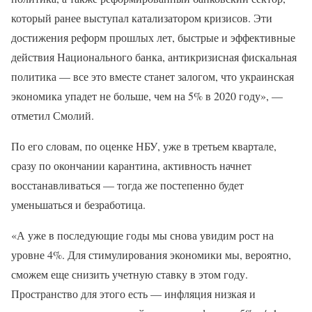
который ранее выступал катализатором кризисов. Эти
достижения реформ прошлых лет, быстрые и эффективные
действия Национального банка, антикризисная фискальная
политика — все это вместе станет залогом, что украинская
экономика упадет не больше, чем на 5% в 2020 году», —
отметил Смолий.
По его словам, по оценке НБУ, уже в третьем квартале,
сразу по окончании карантина, активность начнет
восстанавливаться — тогда же постепенно будет
уменьшаться и безработица.
«А уже в последующие годы мы снова увидим рост на
уровне 4%. Для стимулирования экономики мы, вероятно,
сможем еще снизить учетную ставку в этом году.
Пространство для этого есть — инфляция низкая и