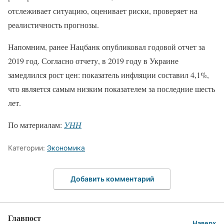
отслеживает ситуацию, оценивает риски, проверяет на
реалистичность прогнозы.
Напомним, ранее Нацбанк опубликовал годовой отчет за
2019 год. Согласно отчету, в 2019 году в Украине
замедлился рост цен: показатель инфляции составил 4,1%,
что является самым низким показателем за последние шесть
лет.
По материалам:
УНН
Категории:
Экономика
Добавить комментарий
Главпост
Наверх