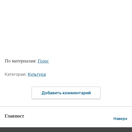
По материалам:
Голос
Категории:
Культура
Добавить комментарий
Главпост
Наверх