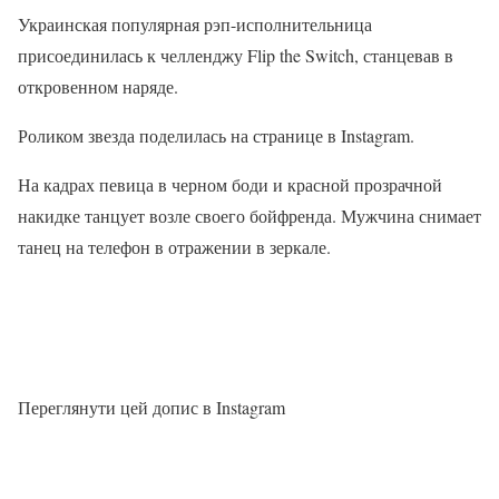
Украинская популярная рэп-исполнительница
присоединилась к челленджу Flip the Switch, станцевав в
откровенном наряде.
Роликом звезда поделилась на странице в Instagram.
На кадрах певица в черном боди и красной прозрачной
накидке танцует возле своего бойфренда. Мужчина снимает
танец на телефон в отражении в зеркале.
Переглянути цей допис в Instagram