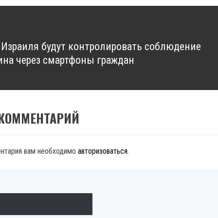
 Израиля будут контролировать соблюдение
ина через смартфоны граждан
 КОММЕНТАРИЙ
ентария вам необходимо
авторизоваться
.