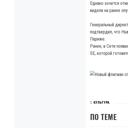
Однако хочется отм
видели на ранее оп
Генеральный директ
подтвердил, что Hu
Париже.
Ранее, в Сети появ
SE, которой готовит
КУЛЬТУРА
ПО ТЕМЕ