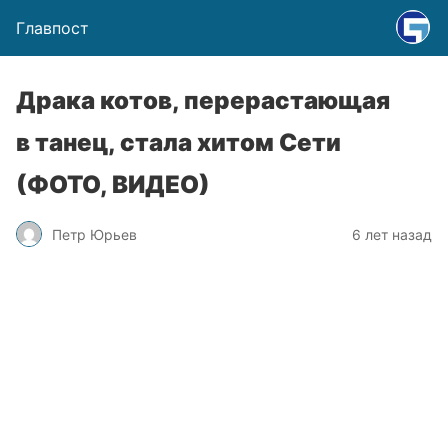
Главпост
Драка котов, перерастающая
в танец, стала хитом Сети
(ФОТО, ВИДЕО)
Петр Юрьев
6 лет назад