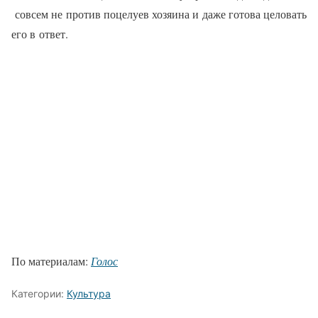
совсем не против поцелуев хозяина и даже готова целовать
его в ответ.
По материалам:
Голос
Категории:
Культура