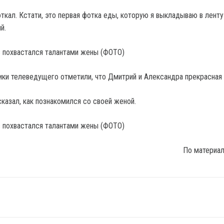
ткал. Кстати, это первая фотка еды, которую я выкладываю в ленту
й.
ки телеведущего отметили, что Дмитрий и Александра прекрасная 
казал, как познакомился со своей женой.
По материа