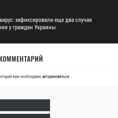
вирус: зафиксировали еще два случая
ния у граждан Украины
 КОММЕНТАРИЙ
ентария вам необходимо
авторизоваться
.