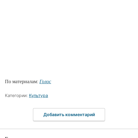
По материалам:
Голос
Категории:
Культура
Добавить комментарий