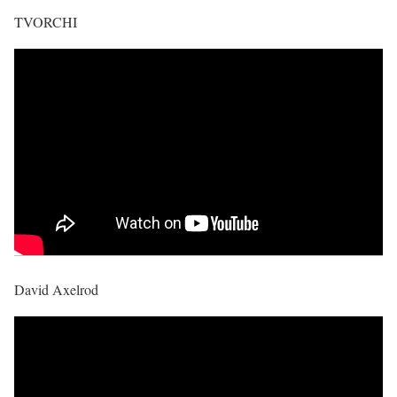
TVORCHI
David Axelrod