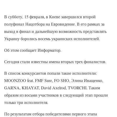
В субботу, 15 февраля, в Киеве завершился второй
полуфинал Нацотбора на Евровидение. В его рамках за
выход в финал и дальнейшую возможность представлять
Украину боролись восемь украинских исполнителей.
Об этом сообщает Информатор.
Сегодня стали известны имена вторых трех финалистов.
В список конкурсантов попали такие исполнители:
MOONZOO feat. FMF Sure, FO SHO, Элина Иващенко,
GARNA, KHAYAT, David Axelrod, TVORCHI. Таким
образом из восьми участников в следующий этап прошли
только три исполнителя.
По результатам отбора победителями первого этапа