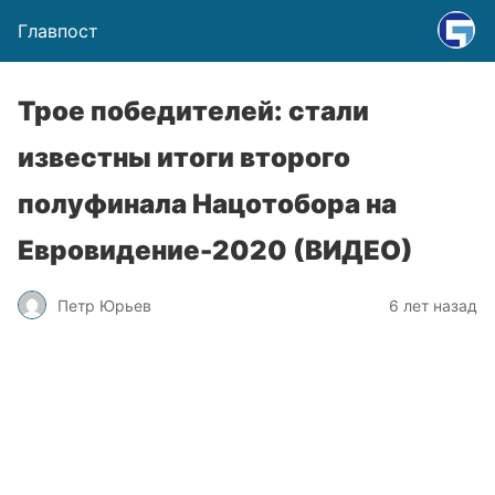
Главпост
Трое победителей: стали
известны итоги второго
полуфинала Нацотобора на
Евровидение-2020 (ВИДЕО)
Петр Юрьев
6 лет назад