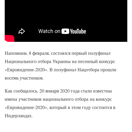
Напомним, 8 февраля, состоялся первый полуфинал
Национального отбора Украины на песенный конкурс
«Евровидение-2020». В полуфинал Нацотбора прошли
восемь участников.
Как сообщалось, 20 января 2020 года стали известны
имена участников национального отбора на конкурс
«Евровидение-2020», который в этом году состоится в
Нидерландах.