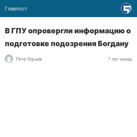
Главпост
В ГПУ опровергли информацию о
подготовке подозрения Богдану
Петр Юрьев
7 лет назад