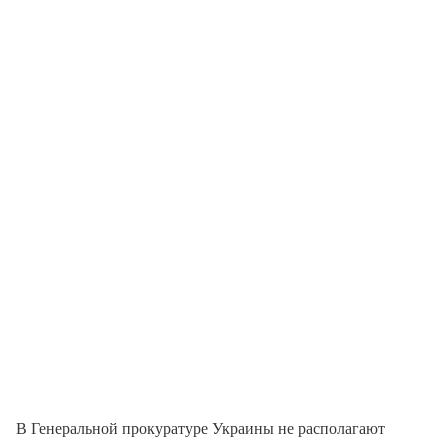
В Генеральной прокуратуре Украины не располагают