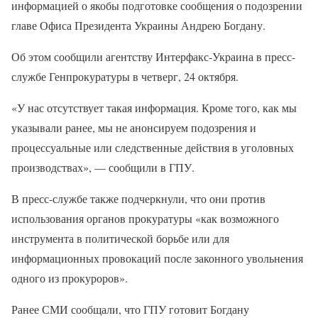
информацией о якобы подготовке сообщения о подозрении
главе Офиса Президента Украины Андрею Богдану.
Об этом сообщили агентству Интерфакс-Украина в пресс-
службе Генпрокуратуры в четверг, 24 октября.
«У нас отсутствует такая информация. Кроме того, как мы
указывали ранее, мы не анонсируем подозрения и
процессуальные или следственные действия в уголовных
производствах», — сообщили в ГПУ.
В пресс-службе также подчеркнули, что они против
использования органов прокуратуры «как возможного
инструмента в политической борьбе или для
информационных провокаций после законного увольнения
одного из прокуроров».
Ранее СМИ сообщали, что ГПУ готовит Богдану