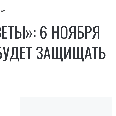
суде
ЗЕТЫ»: 6 НОЯБРЯ
БУДЕТ ЗАЩИЩАТЬ