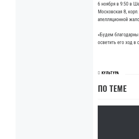
6 ноября в 9:50 в 
Московская 8, корп
апелляционной жало
«Будем благодарны 
осветить его ход в 
КУЛЬТУРА
ПО ТЕМЕ