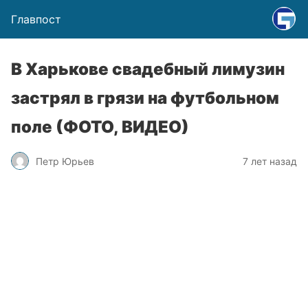
Главпост
В Харькове свадебный лимузин
застрял в грязи на футбольном
поле (ФОТО, ВИДЕО)
Петр Юрьев
7 лет назад