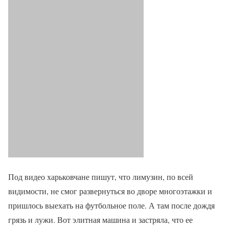
Под видео харьковчане пишут, что лимузин, по всей
видимости, не смог развернуться во дворе многоэтажки и
пришлось выехать на футбольное поле. А там после дождя
грязь и лужи. Вот элитная машина и застряла, что ее