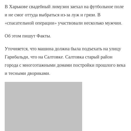
В Харькове свадебный лимузин заехал на футбольное поле
и не смог оттуда выбраться из-за луж и грязи. В
«спасательной операции» участвовали несколько мужчин.
Об этом пишут Факты.
Уточняется, что машина должна была подъехать на улицу
Гарибальди, что на Салтовке. Салтовка старый район
города с многоэтажными домами постройки прошлого века
и тесными двориками.