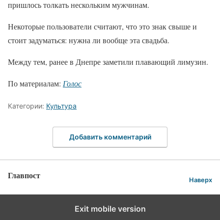
пришлось толкать нескольким мужчинам.
Некоторые пользователи считают, что это знак свыше и
стоит задуматься: нужна ли вообще эта свадьба.
Между тем, ранее в Днепре заметили плавающий лимузин.
По материалам:
Голос
Категории:
Культура
Добавить комментарий
Главпост
Наверх
Exit mobile version