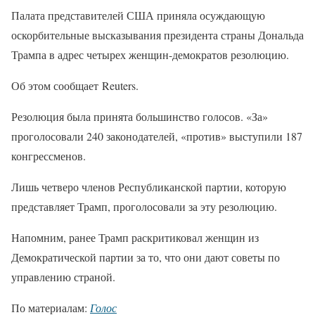
Палата представителей США приняла осуждающую
оскорбительные высказывания президента страны Дональда
Трампа в адрес четырех женщин-демократов резолюцию.
Об этом сообщает Reuters.
Резолюция была принята большинство голосов. «За»
проголосовали 240 законодателей, «против» выступили 187
конгрессменов.
Лишь четверо членов Республиканской партии, которую
представляет Трамп, проголосовали за эту резолюцию.
Напомним, ранее Трамп раскритиковал женщин из
Демократической партии за то, что они дают советы по
управлению страной.
По материалам:
Голос