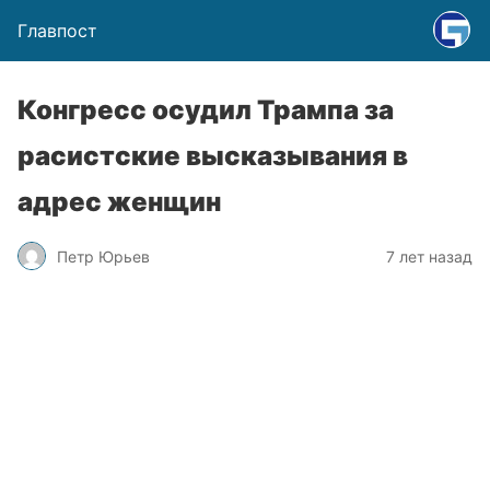
Главпост
Конгресс осудил Трампа за
расистские высказывания в
адрес женщин
Петр Юрьев
7 лет назад