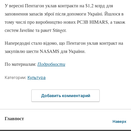
У вересні Пентагон уклав контракти на $1,2 млрд для
заповнення запасів зброї після допомоги Україні. Йшлося в
тому числі про виробництво нових РСЗВ HIMARS, а також
систем Javeline та ракет Stinger.
Напередодні стало відомо, що Пентагон уклав контракт на
закупівлю шести NASAMS для України.
По материалам:
Подробности
Категории:
Культура
Добавить комментарий
Главпост
Наверх