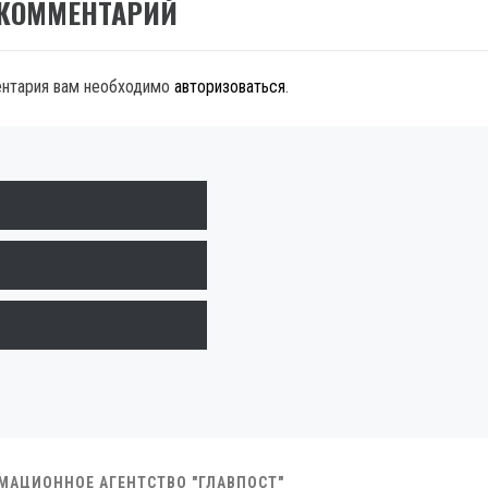
 КОММЕНТАРИЙ
ентария вам необходимо
авторизоваться
.
РМАЦИОННОЕ АГЕНТСТВО "ГЛАВПОСТ"