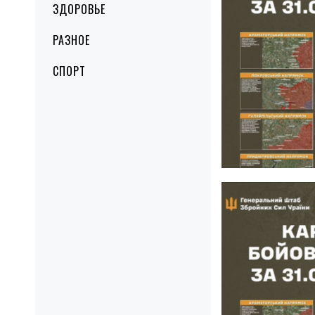
ЗДОРОВЬЕ
РАЗНОЕ
СПОРТ