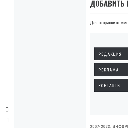
ДОБАВИТЬ
Для отправки комм
РЕДАКЦИЯ
РЕКЛАМА
КОНТАКТЫ
2007-2023. ИНФО