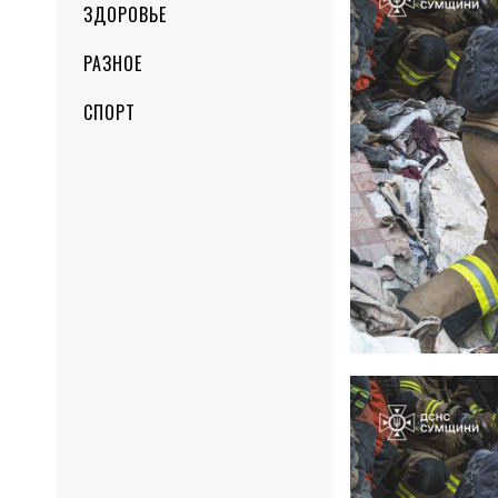
ЗДОРОВЬЕ
РАЗНОЕ
СПОРТ