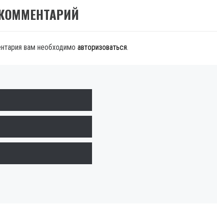
 КОММЕНТАРИЙ
ентария вам необходимо
авторизоваться
.