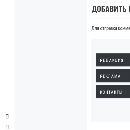
ДОБАВИТЬ
Для отправки комм
РЕДАКЦИЯ
РЕКЛАМА
КОНТАКТЫ