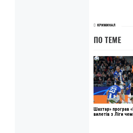
КРИМИНАЛ
ПО ТЕМЕ
Шахтар» програв «
вилетів з Ліги чем