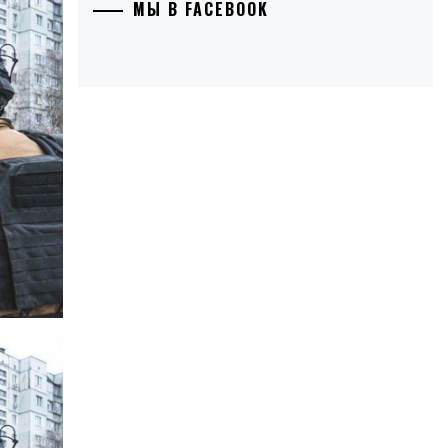
МЫ В FACEBOOK