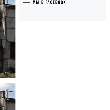
МЫ В FACEBOOK