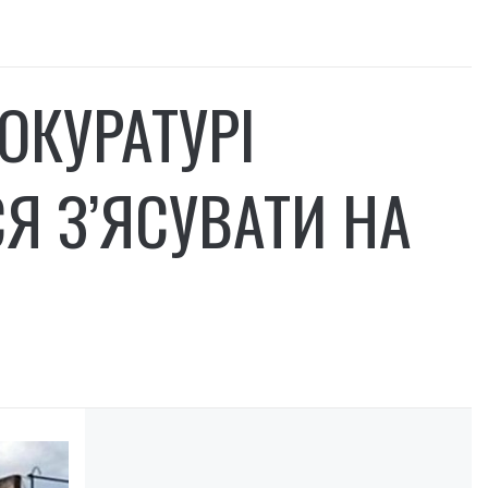
РОКУРАТУРІ
Я З’ЯСУВАТИ НА