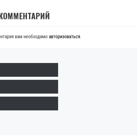
 КОММЕНТАРИЙ
ентария вам необходимо
авторизоваться
.