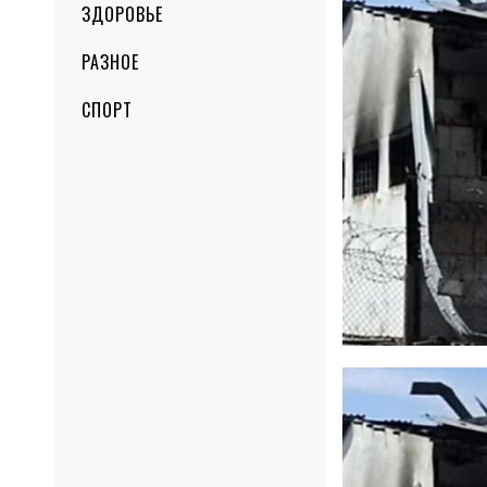
ЗДОРОВЬЕ
РАЗНОЕ
СПОРТ