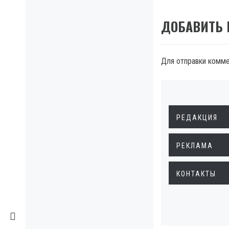
ДОБАВИТЬ
Для отправки комм
РЕДАКЦИЯ
РЕКЛАМА
КОНТАКТЫ