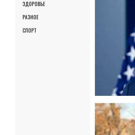
ЗДОРОВЬЕ
РАЗНОЕ
СПОРТ