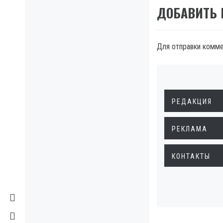
ДОБАВИТЬ
Для отправки комм
РЕДАКЦИЯ
РЕКЛАМА
КОНТАКТЫ