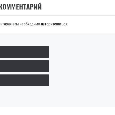
 КОММЕНТАРИЙ
ентария вам необходимо
авторизоваться
.