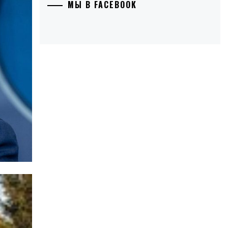
МЫ В FACEBOOK