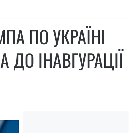
ПА ПО УКРАЇНІ
А ДО ІНАВГУРАЦІЇ