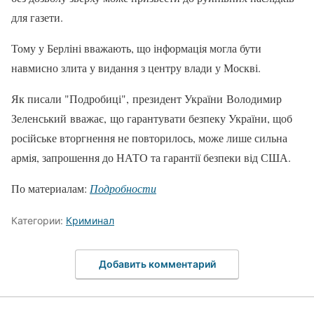
для газети.
Тому у Берліні вважають, що інформація могла бути
навмисно злита у видання з центру влади у Москві.
Як писали "Подробиці", президент України Володимир
Зеленський вважає, що гарантувати безпеку України, щоб
російське вторгнення не повторилось, може лише сильна
армія, запрошення до НАТО та гарантії безпеки від США.
По материалам:
Подробности
Категории:
Криминал
Добавить комментарий