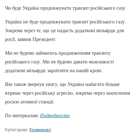
Чи буде Україна продовжувати транзит російського газу
Україна не буде продовжувати транзит російського газу.
Зокрема через те, що це надасть додаткові мільярди для
росії, заявив Президент.
Ми не будемо займатись продовженням транзиту
російського газу. Ми не будемо давати можливості
додаткові мільярди заробляти на нашій крові.
Він також звернув увагу, що Україна набагато більше
втрачає через російську агресію, зокрема через захоплення
росією атомної станції.
По материалам:
Подробности
Категории:
Криминал