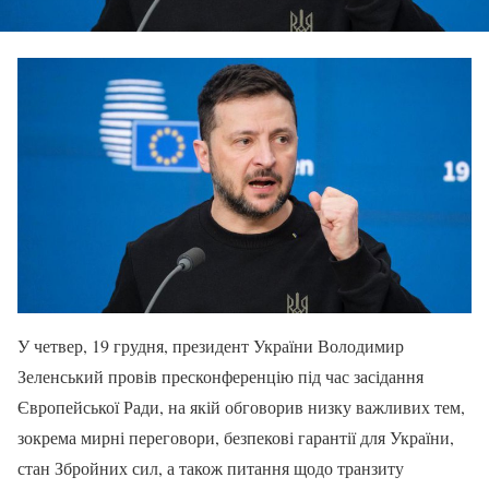
У четвер, 19 грудня, президент України Володимир
Зеленський провів пресконференцію під час засідання
Європейської Ради, на якій обговорив низку важливих тем,
зокрема мирні переговори, безпекові гарантії для України,
стан Збройних сил, а також питання щодо транзиту