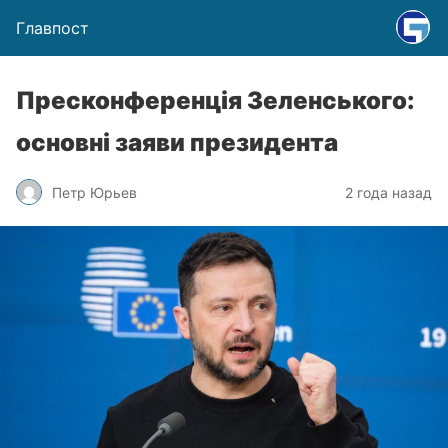
Главпост
Пресконференція Зеленського:
основні заяви президента
Петр Юрьев
2 года назад