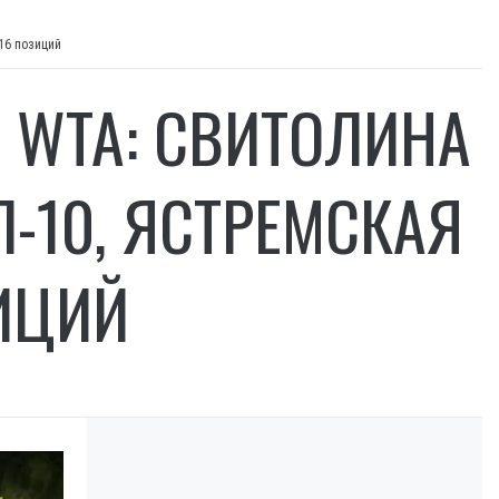
16 позиций
 WTA: СВИТОЛИНА
П-10, ЯСТРЕМСКАЯ
ИЦИЙ