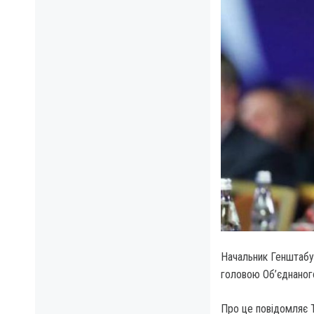
Начальник Генштабу
головою Об’єднаног
Про це повідомляє 