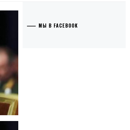
МЫ В FACEBOOK