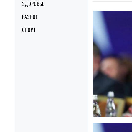
ЗДОРОВЬЕ
РАЗНОЕ
СПОРТ