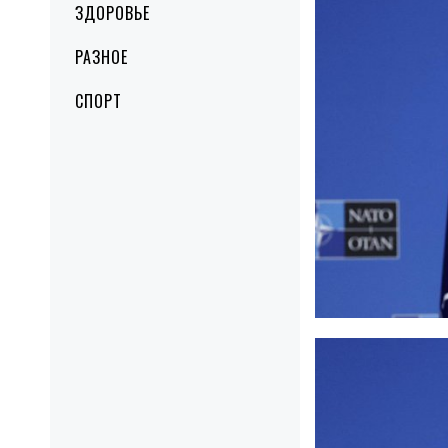
ЗДОРОВЬЕ
РАЗНОЕ
СПОРТ