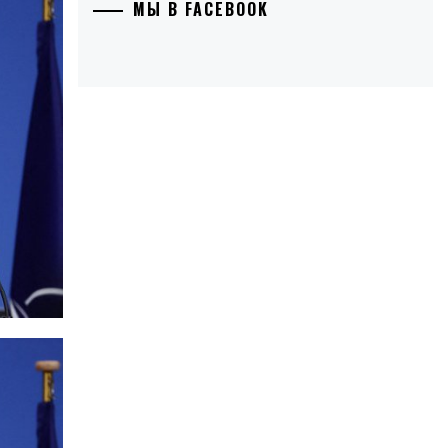
МЫ В FACEBOOK