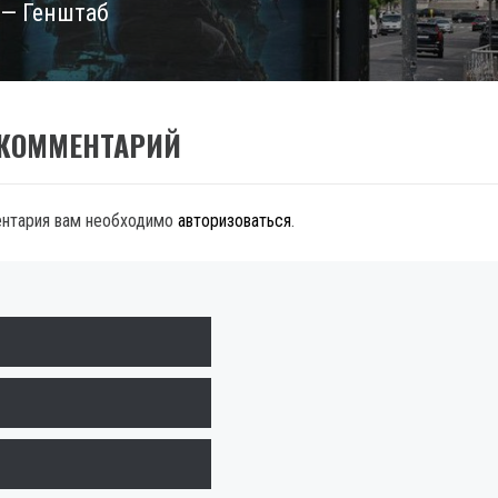
 — Генштаб
 КОММЕНТАРИЙ
ентария вам необходимо
авторизоваться
.