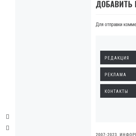
ДОБАВИТЬ
Для отправки комм
РЕДАКЦИЯ
РЕКЛАМА
КОНТАКТЫ
2007-2023. ИНФО