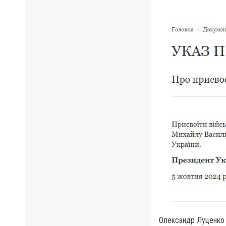
Олександр Луценко