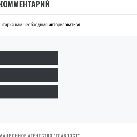
 КОММЕНТАРИЙ
ентария вам необходимо
авторизоваться
.
РМАЦИОННОЕ АГЕНТСТВО "ГЛАВПОСТ"