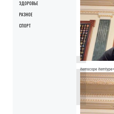
ЗДОРОВЬЕ
РАЗНОЕ
СПОРТ
itemscope itemtype=