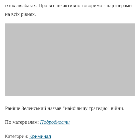
їхніх авіабазах. Про все це активно говоримо з партнерами
на всіх рівнях.
Раніше Зеленський назвав "найбільшу трагедію" війни.
По материалам:
Подробности
Категории:
Криминал