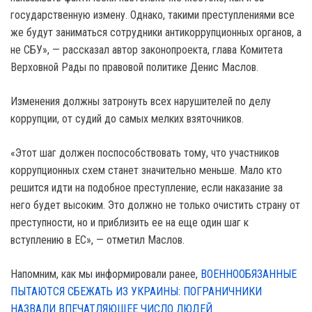
государственную измену. Однако, такими преступлениями все
же будут заниматься сотрудники антикоррупционных органов, а
не СБУ», — рассказал автор законопроекта, глава Комитета
Верховной Рады по правовой политике Денис Маслов.
Изменения должны затронуть всех нарушителей по делу
коррупции, от судий до самых мелких взяточников.
«Этот шаг должен поспособствовать тому, что участников
коррупционных схем станет значительно меньше. Мало кто
решится идти на подобное преступление, если наказание за
него будет высоким. Это должно не только очистить страну от
преступности, но и приблизить ее на еще один шаг к
вступлению в EC», — отметил Маслов.
Напомним, как мы информировали ранее,
ВОЕННООБЯЗАННЫЕ
ПЫТАЮТСЯ СБЕЖАТЬ ИЗ УКРАИНЫ: ПОГРАНИЧНИКИ
НАЗВАЛИ ВПЕЧАТЛЯЮЩЕЕ ЧИСЛО ЛЮДЕЙ
.