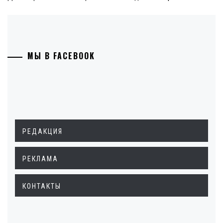
МЫ В FACEBOOK
РЕДАКЦИЯ
РЕКЛАМА
КОНТАКТЫ