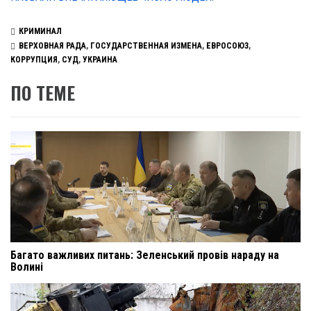
КРИМИНАЛ
ВЕРХОВНАЯ РАДА
,
ГОСУДАРСТВЕННАЯ ИЗМЕНА
,
ЕВРОСОЮЗ
,
КОРРУПЦИЯ
,
СУД
,
УКРАИНА
ПО ТЕМЕ
Багато важливих питань: Зеленський провів нараду на
Волині