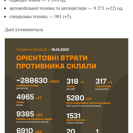
автомобільної техніки та автоцистерн — 9 271 (+22) од,
спеціальна техніка — 981 (+5).
Дані уточнюються.