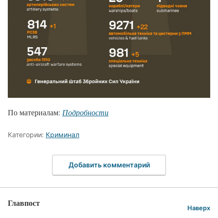
По материалам:
Подробности
Категории:
Криминал
Добавить комментарий
Главпост
Наверх