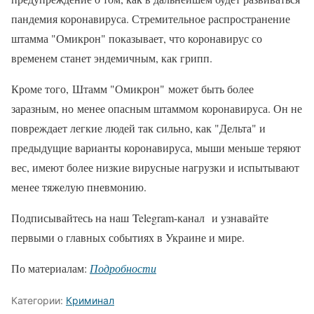
пандемия коронавируса. Стремительное распространение
штамма "Омикрон" показывает, что коронавирус со
временем станет эндемичным, как грипп.
Кроме того, Штамм "Омикрон" может быть более
заразным, но менее опасным штаммом коронавируса. Он не
повреждает легкие людей так сильно, как "Дельта" и
предыдущие варианты коронавируса, мыши меньше теряют
вес, имеют более низкие вирусные нагрузки и испытывают
менее тяжелую пневмонию.
Подписывайтесь на наш Telegram-канал и узнавайте
первыми о главных событиях в Украине и мире.
По материалам:
Подробности
Категории:
Криминал