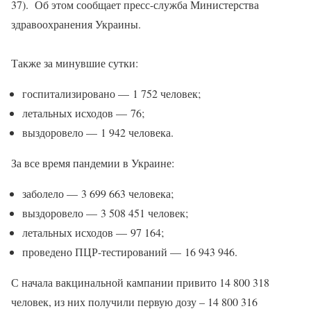
37). Об этом сообщает пресс-служба Министерства
здравоохранения Украины.
Также за минувшие сутки:
госпитализировано — 1 752 человек;
летальных исходов — 76;
выздоровело — 1 942 человека.
За все время пандемии в Украине:
заболело — 3 699 663 человека;
выздоровело — 3 508 451 человек;
летальных исходов — 97 164;
проведено ПЦР-тестирований — 16 943 946.
С начала вакцинальной кампании привито 14 800 318
человек, из них получили первую дозу – 14 800 316