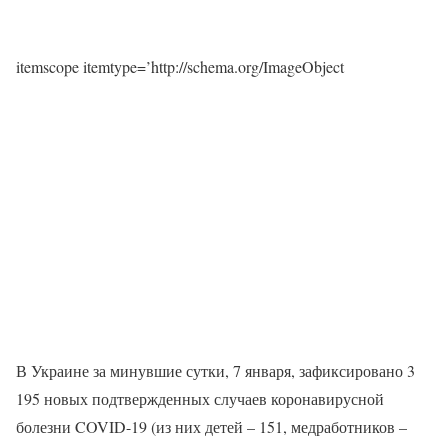
itemscope itemtype=’http://schema.org/ImageObject
В Украине за минувшие сутки, 7 января, зафиксировано 3
195 новых подтвержденных случаев коронавирусной
болезни COVID-19 (из них детей – 151, медработников –