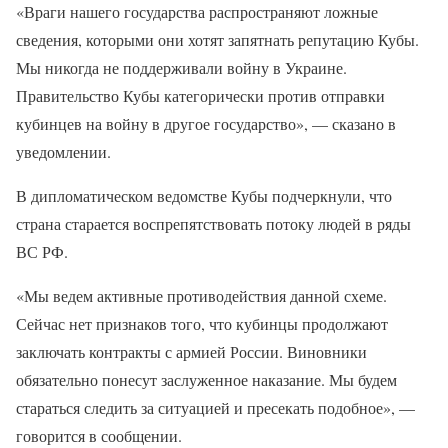
«Враги нашего государства распространяют ложные
сведения, которыми они хотят запятнать репутацию Кубы.
Мы никогда не поддерживали войну в Украине.
Правительство Кубы категорически против отправки
кубинцев на войну в другое государство», — сказано в
уведомлении.
В дипломатическом ведомстве Кубы подчеркнули, что
страна старается воспрепятствовать потоку людей в ряды
ВС РФ.
«Мы ведем активные противодействия данной схеме.
Сейчас нет признаков того, что кубинцы продолжают
заключать контракты с армией России. Виновники
обязательно понесут заслуженное наказание. Мы будем
стараться следить за ситуацией и пресекать подобное», —
говорится в сообщении.