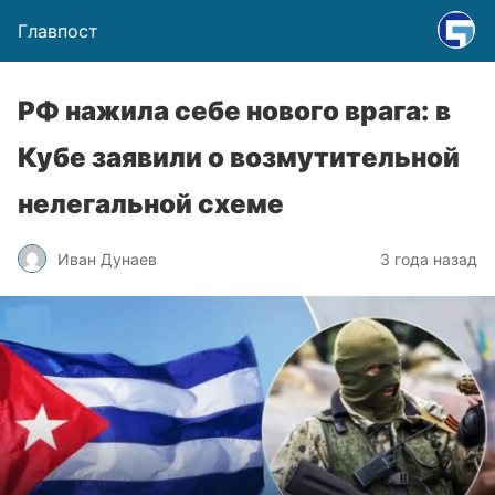
Главпост
РФ нажила себе нового врага: в
Кубе заявили о возмутительной
нелегальной схеме
Иван Дунаев
3 года назад