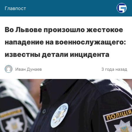
Главпост
Во Львове произошло жестокое
нападение на военнослужащего:
известны детали инцидента
Иван Дунаев
3 года назад