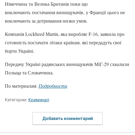
Німеччина та Велика Британія поки що
виключають постачання винищувачів, у Франції цього не
виключають за дотримання низки умов.
Компанія Lockheed Martin, яка виробляє F-16, заявила про
готовність постачати літаки країнам, які передадуть свої
борти Україні.
Передачу Україні радянських винищувачів МіГ-29 схвалили
Польща та Словаччина.
По материалам:
Подробности
Категории:
Криминал
Добавить комментарий