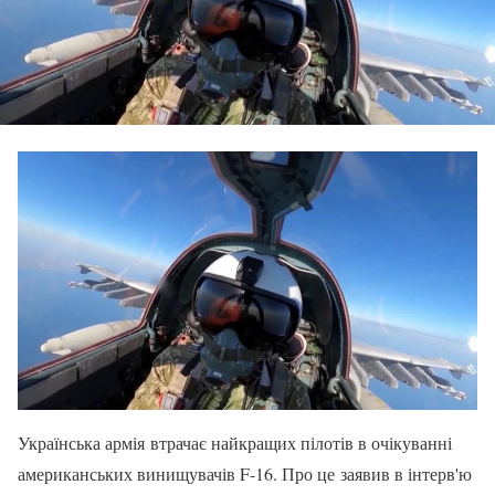
Українська армія втрачає найкращих пілотів в очікуванні
американських винищувачів F-16. Про це заявив в інтерв'ю