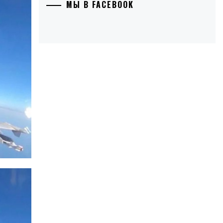
МЫ В FACEBOOK