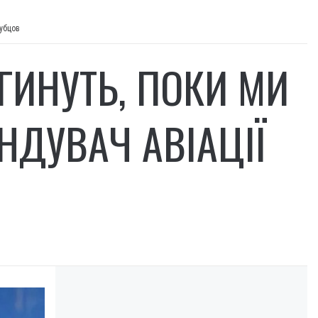
лубцов
ГИНУТЬ, ПОКИ МИ
НДУВАЧ АВІАЦІЇ