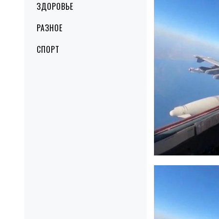
ЗДОРОВЬЕ
РАЗНОЕ
СПОРТ