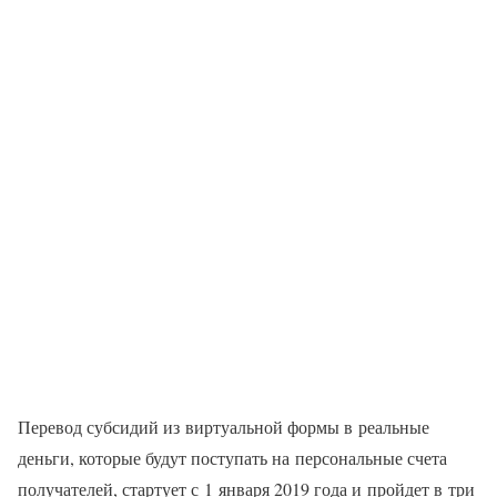
Перевод субсидий из виртуальной формы в реальные
деньги, которые будут поступать на персональные счета
получателей, стартует с 1 января 2019 года и пройдет в три