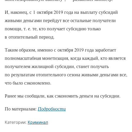
И, наконец, с 1 октября 2019 года на выплату субсидий
живыми деньгами перейдут все остальные получатели
помощи, т. е. те, кто получает субсидию только
в отопительный период.
Таким образом, именно с октября 2019 года заработает
полномасштабная монетизация, когда каждый, кто является
получателем жилищной субсидии, станет получать
по результатам отопительного сезона живыми деньгами все,
что было сэкономлено.
Ранее мы сообщали, как сэкономить деньги на субсидии.
По материалам:
Подробности
Категории:
Криминал