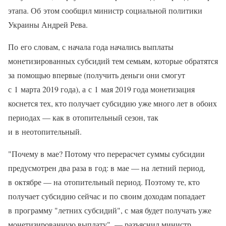
этапа. Об этом сообщил министр социальной политики
Украины Андрей Рева.
По его словам, с начала года начались выплаты
монетизированных субсидий тем семьям, которые обратятся
за помощью впервые (получить деньги они смогут
с 1 марта 2019 года), а с 1 мая 2019 года монетизация
коснется тех, кто получает субсидию уже много лет в обоих
периодах — как в отопительный сезон, так
и в неотопительный.
"Почему в мае? Потому что перерасчет суммы субсидии
предусмотрен два раза в год: в мае — на летний период,
в октябре — на отопительный период. Поэтому те, кто
получает субсидию сейчас и по своим доходам попадает
в программу "летних субсидий", с мая будет получать уже
монетизированную выплату", — разъяснил министр.