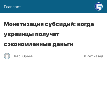
Главпост
Монетизация субсидий: когда
украинцы получат
сэкономленные деньги
Петр Юрьев
8 лет назад