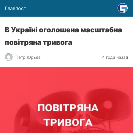
Главпост
В Україні оголошена масштабна
повітряна тривога
Петр Юрьев
4 года назад