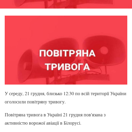
У середу, 21 грудня, близько 12:30 по всій території України
оголосили повітряну тривогу.
Повітряна тривога в Україні 21 грудня пов'язана з
активністю ворожої авіації в Білорусі.