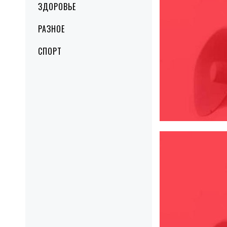
ЗДОРОВЬЕ
РАЗНОЕ
СПОРТ