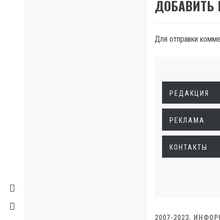
ДОБАВИТЬ
Для отправки комм
РЕДАКЦИЯ
РЕКЛАМА
КОНТАКТЫ
2007-2023. ИНФО