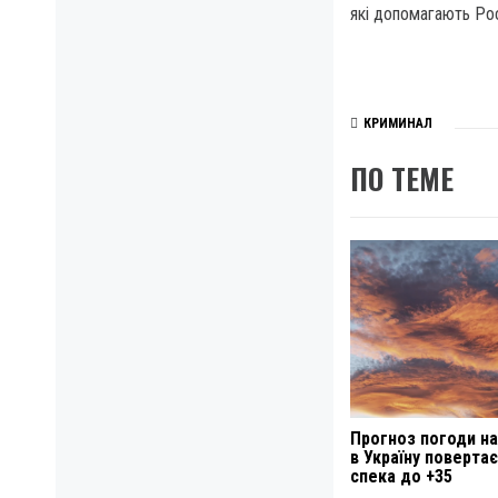
які допомагають Рос
КРИМИНАЛ
ПО ТЕМЕ
Прогноз погоди на 
в Україну поверта
спека до +35