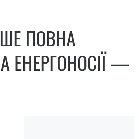
ИШЕ ПОВНА
НА ЕНЕРГОНОСІЇ —