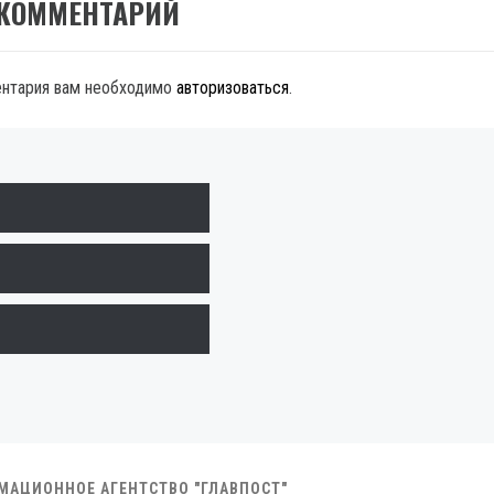
 КОММЕНТАРИЙ
ентария вам необходимо
авторизоваться
.
РМАЦИОННОЕ АГЕНТСТВО "ГЛАВПОСТ"